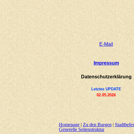
E-
Mail
Impressum
Datenschutzerklärung
Letztes UPDATE
02.05.2026
Homepage
|
Zu den Burgen
|
Stadtbefe
Generelle Seitenstruktur