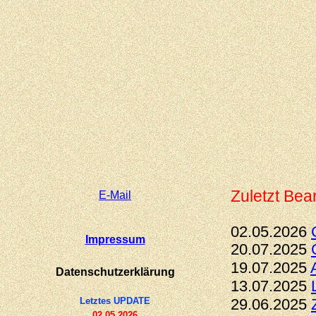
Zuletzt Bear
E-
Mail
02.05.2026
Impressum
20.07.2025
19.07.2025
Datenschutzerklärung
13.07.2025
Letztes UPDATE
29.06.2025
02.05.2026