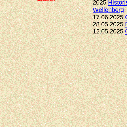
2025
Histor
Wellenberg
17.06.2025
28.05.2025
12.05.2025