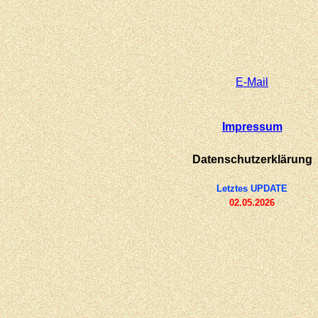
E-
Mail
Impressum
Datenschutzerklärung
Letztes UPDATE
02.05.2026