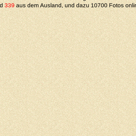
nd
339
aus dem Ausland, und dazu 10700 Fotos onli