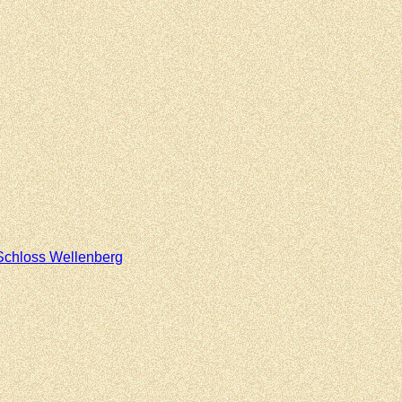
Schloss Wellenberg